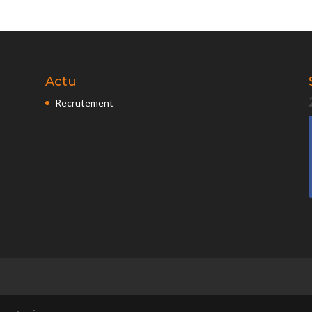
Actu
Recrutement