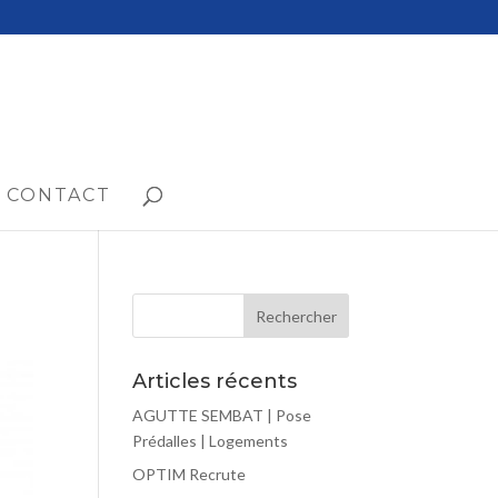
CONTACT
Articles récents
AGUTTE SEMBAT | Pose
Prédalles | Logements
OPTIM Recrute