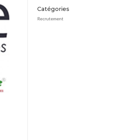
Catégories
Recrutement