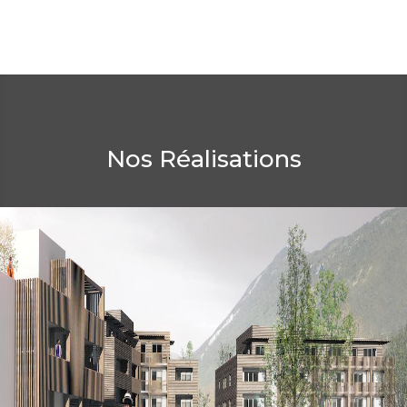
Nos Réalisations