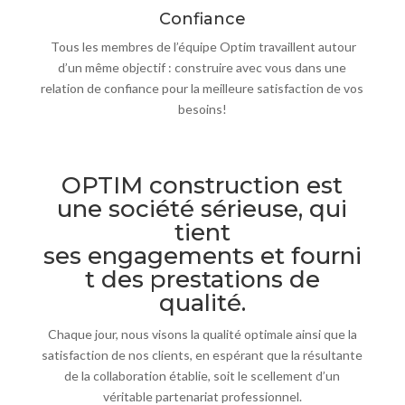
Confiance
Tous les membres de l’équipe Optim travaillent autour
d’un même objectif : construire avec vous dans une
relation de confiance pour la meilleure satisfaction de vos
besoins!
OPTIM construction est
une société sérieuse, qui
tient
ses engagements et fourni
t des prestations de
qualité.
Chaque jour, nous visons la qualité optimale ainsi que la
satisfaction de nos clients, en espérant que la résultante
de la collaboration établie, soit le scellement d’un
véritable partenariat professionnel.