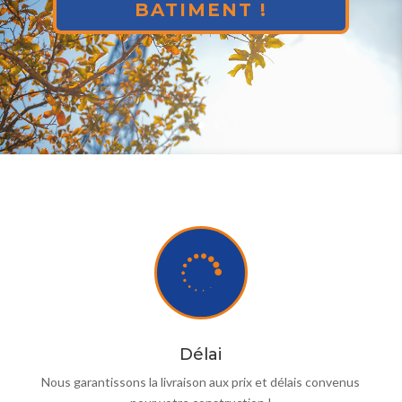
VOIR NOS
RÉALISATIONS !

Délai
Nous garantissons la livraison aux prix et délais convenus