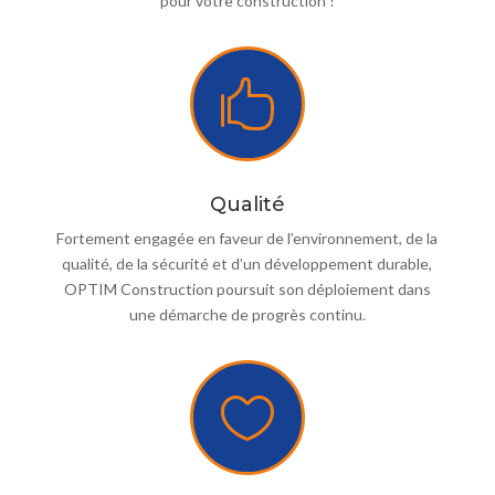
pour votre construction !

Qualité
Fortement engagée en faveur de l’environnement, de la
qualité, de la sécurité et d’un développement durable,
OPTIM Construction poursuit son déploiement dans
une démarche de progrès continu.
