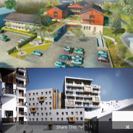
Share This