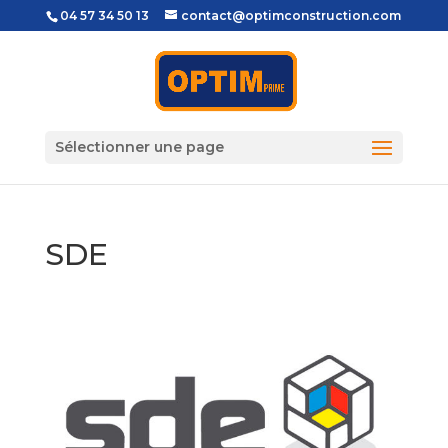
04 57 34 50 13
contact@optimconstruction.com
Sélectionner une page
SDE