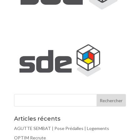
Articles récents
AGUTTE SEMBAT | Pose Prédalles | Logements
OPTIM Recrute