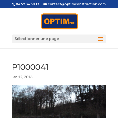
04 57 34 50 13
contact@optimconstruction.com
Sélectionner une page
P1000041
Jan 12, 2016