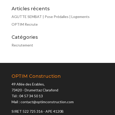
Articles récents
AGUTTE SEMBAT | Pose Prédalles | Logements
OPTIM Recrute
Catégories
Recrutement
OPTIM Construction
49 Allée des Erables,
73420 - Drumettaz Clarafond
Tél : 04 57 34 50 13
Mail : contact@optimconstruction.com
SIRET 522 725 316 - APE 4120B