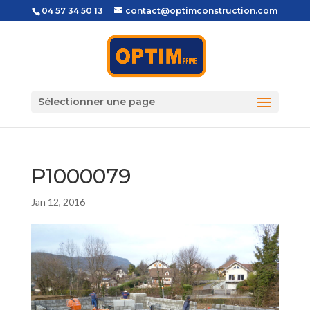
04 57 34 50 13
contact@optimconstruction.com
Sélectionner une page
P1000079
Jan 12, 2016