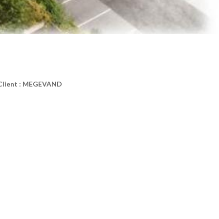
Client : MEGEVAND