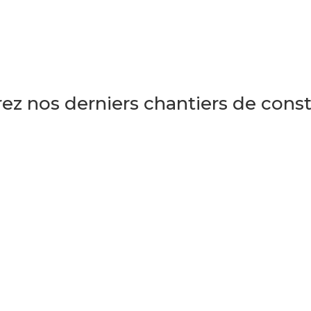
z nos derniers chantiers de const