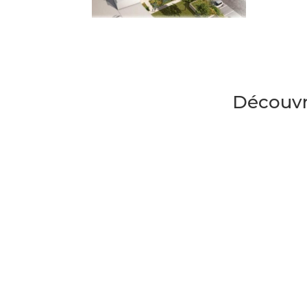
Découvre