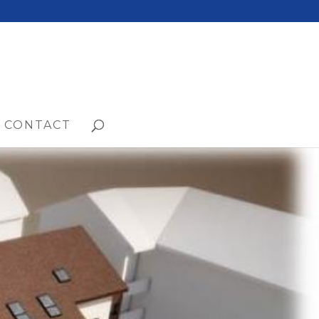
CONTACT