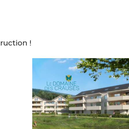
ruction !