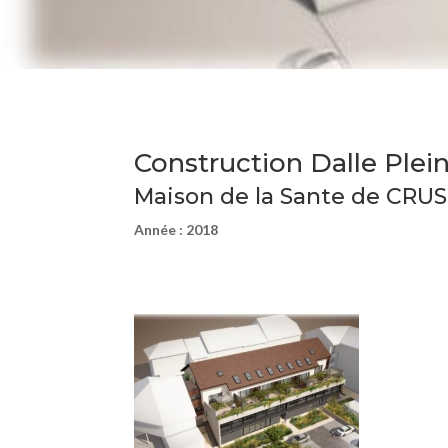
Construction Dalle Plei
Maison de la Sante de CRUS
Année : 2018