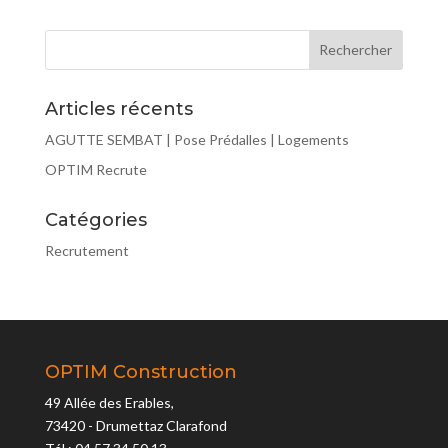
Articles récents
AGUTTE SEMBAT | Pose Prédalles | Logements
OPTIM Recrute
Catégories
Recrutement
OPTIM Construction
49 Allée des Erables,
73420 - Drumettaz Clarafond