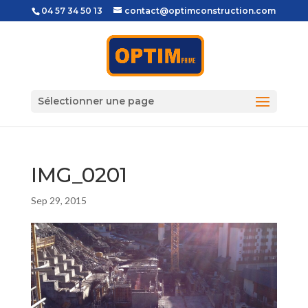
04 57 34 50 13
contact@optimconstruction.com
Sélectionner une page
IMG_0201
Sep 29, 2015