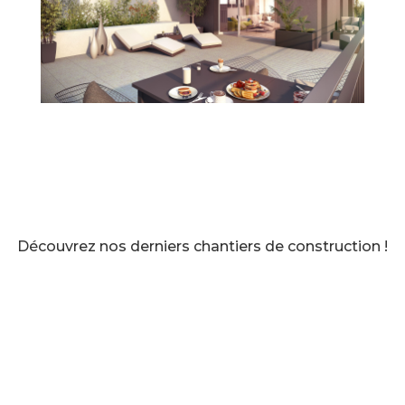
Découvrez nos derniers chantiers de construction !