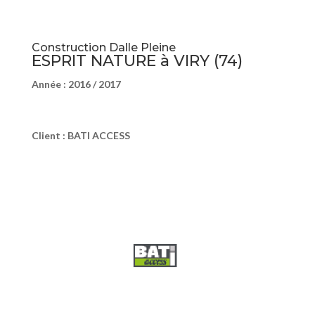
Construction Dalle Pleine
ESPRIT NATURE à VIRY (74)
Année : 2016 / 2017
Client : BATI ACCESS