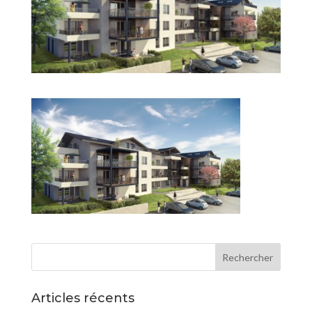
Articles récents