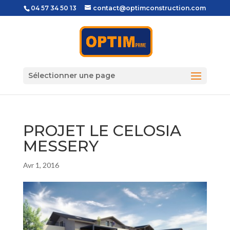
04 57 34 50 13
contact@optimconstruction.com
Sélectionner une page
PROJET LE CELOSIA
MESSERY
Avr 1, 2016