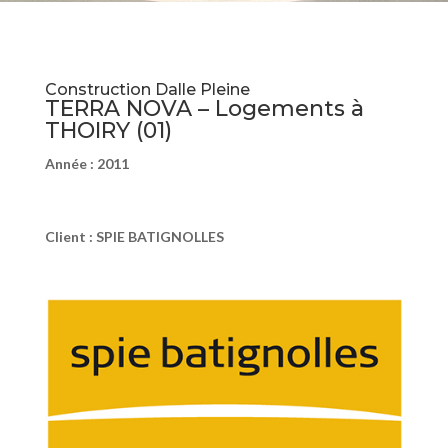
Construction Dalle Pleine
TERRA NOVA – Logements à
THOIRY (01)
Année : 2011
Client : SPIE BATIGNOLLES