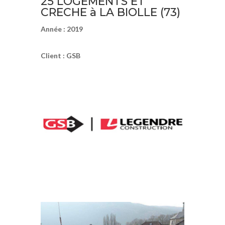
25 LOGEMENTS ET
CRECHE à LA BIOLLE (73)
Année : 2019
Client : GSB