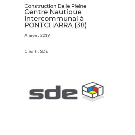
Construction Dalle Pleine
Centre Nautique
Intercommunal à
PONTCHARRA (38)
Année : 2019
Client : SDE