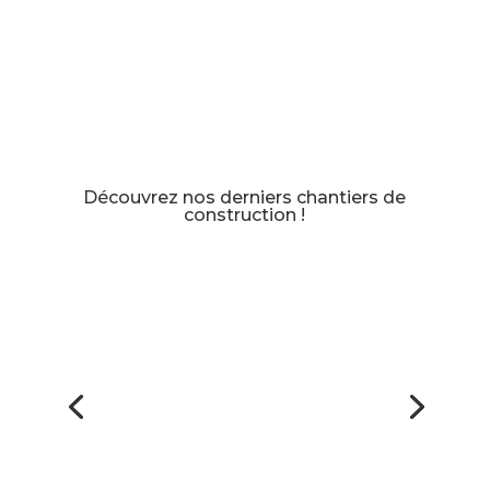
Découvrez nos derniers chantiers de
construction !