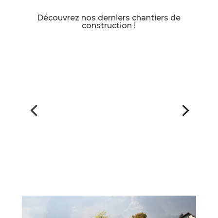
Découvrez nos derniers chantiers de
construction !