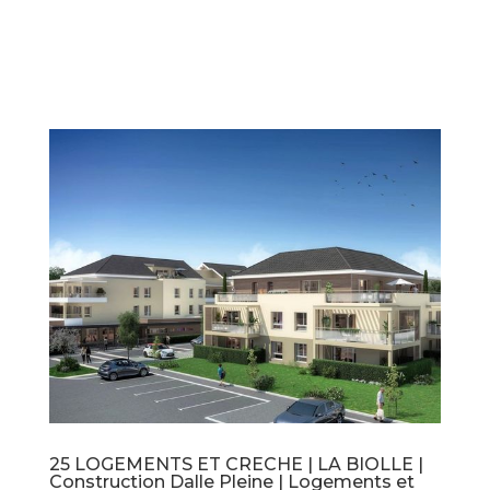
25 LOGEMENTS ET CRECHE | LA BIOLLE |
Construction Dalle Pleine | Logements et