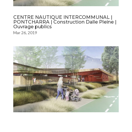
CENTRE NAUTIQUE INTERCOMMUNAL |
PONTCHARRA | Construction Dalle Pleine |
Ouvrage publics
Mar 26, 2019