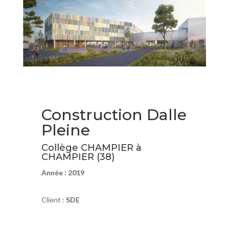
Construction Dalle
Pleine
Collège CHAMPIER à
CHAMPIER (38)
Année : 2019
Client :
SDE