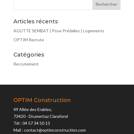
Articles récents
AGUTTE SEMBAT | Pose Prédalles | Logements
OPTIM Recrute
Catégories
Recrutement
OPTIM Construction
49 Allée des Erables,
73420 - Drumettaz Clarafond
Tél : 04 57 34 50 13
Mail : contact@optimconstruction.com