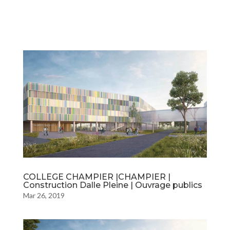
COLLEGE CHAMPIER |CHAMPIER |
Construction Dalle Pleine | Ouvrage publics
Mar 26, 2019