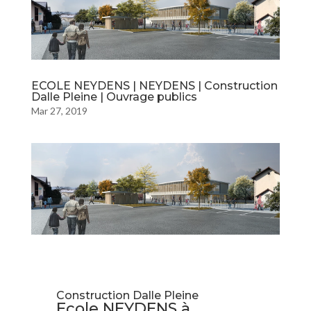
ECOLE NEYDENS | NEYDENS | Construction
Dalle Pleine | Ouvrage publics
Mar 27, 2019
Construction Dalle Pleine
Ecole NEYDENS à