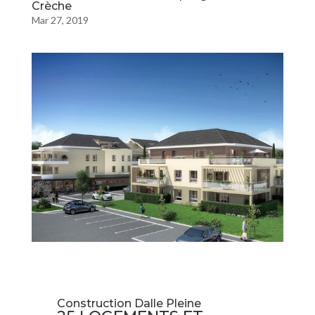
Crèche
Mar 27, 2019
Construction Dalle Pleine