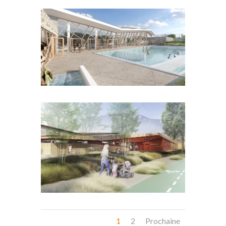
1
2
Prochaine