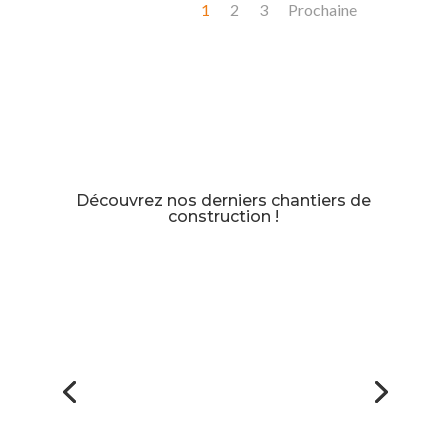
1
2
3
Prochaine
Découvrez nos derniers chantiers de
construction !