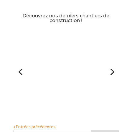
Découvrez nos derniers chantiers de
construction !
« Entrées précédentes