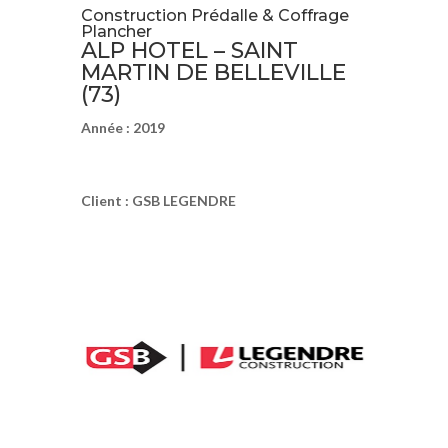
Construction Prédalle & Coffrage
Plancher
ALP HOTEL – SAINT
MARTIN DE BELLEVILLE
(73)
Année : 2019
Client : GSB LEGENDRE