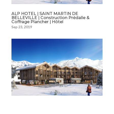
ALP HOTEL | SAINT MARTIN DE
BELLEVILLE | Construction Prédalle &
Coffrage Plancher | Hôtel
Sep 23, 2019