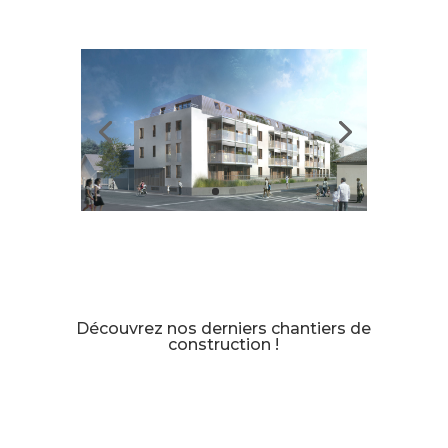
Découvrez nos derniers chantiers de
construction !